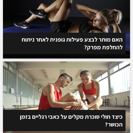
האם מותר לבצע פעילות גופנית לאחר ניתוח
להחלפת מפרק?
כיצד חולי סוכרת מקלים על כאבי רגליים בזמן
הכושר?