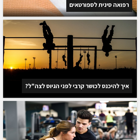
רפואה סינית לספורטאים
איך להיכנס לכושר קרבי לפני הגיוס לצה"ל?