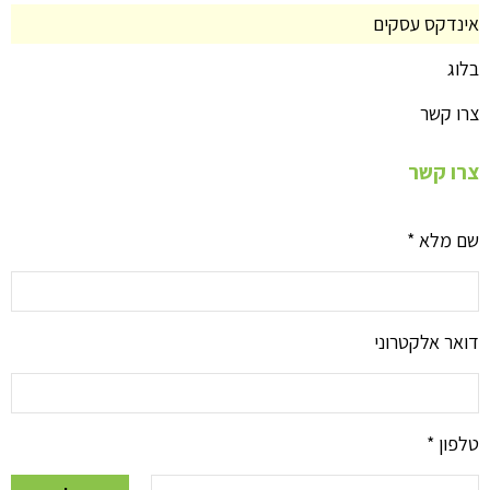
אינדקס עסקים
בלוג
צרו קשר
צרו קשר
שם מלא
*
דואר אלקטרוני
טלפון
*