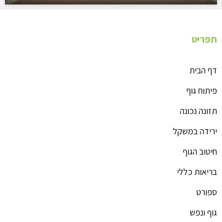
תפריט
דף הבית
פיתוח גוף
תזונה נכונה
ירידה במשקל
חיטוב הגוף
בריאות כללי
ספורט
גוף ונפש