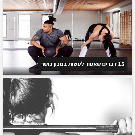
15 דברים שאסור לעשות במכון כושר