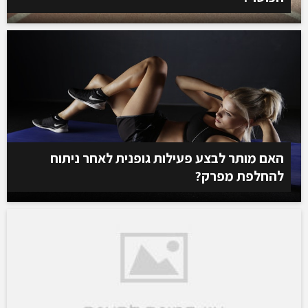
האם מותר לבצע פעילות גופנית לאחר ניתוח
להחלפת מפרק?