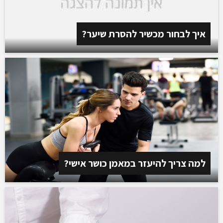
איך לבחור מכשיר להסרת שיער?
למה צריך להיעזר במאמן כושר אישי?