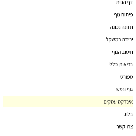
דף הבית
פיתוח גוף
תזונה נכונה
ירידה במשקל
חיטוב הגוף
בריאות כללי
ספורט
גוף ונפש
אינדקס עסקים
בלוג
צרו קשר