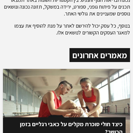
תכנים על פיתוח גופני, ספורט, ירידה במשקל, תזונה נכונה ונושאים
נוספים שמעניינים את גולשי האתר.
בנוסף, כל עסק יכול להירשם לאתר על מנת להוסיף את עצמו
למאגר העסקים הקשורים לנושאים אלו.
מאמרים אחרונים
כיצד חולי סוכרת מקלים על כאבי רגליים בזמן
הכושר?