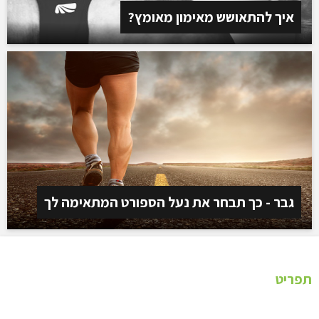
איך להתאושש מאימון מאומץ?
גבר - כך תבחר את נעל הספורט המתאימה לך
תפריט