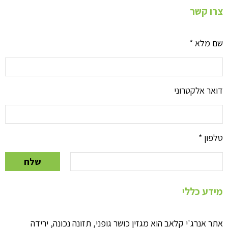
צרו קשר
שם מלא
*
דואר אלקטרוני
טלפון
*
שלח
מידע כללי
אתר אנרג'י קלאב הוא מגזין כושר גופני, תזונה נכונה, ירידה