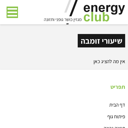
דלג
לתוכן
העמוד
שיעורי זומבה
אין מה להציג כאן
תפריט
דף הבית
פיתוח גוף