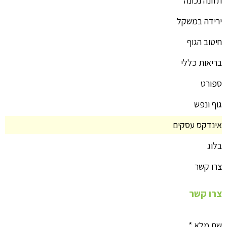
תזונה נכונה
ירידה במשקל
חיטוב הגוף
בריאות כללי
ספורט
גוף ונפש
אינדקס עסקים
בלוג
צרו קשר
צרו קשר
שם מלא
*