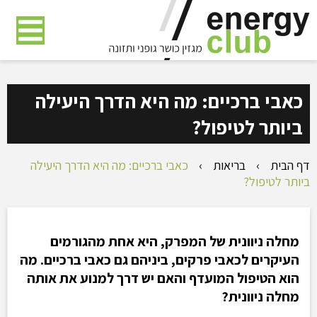
דלג
לתוכן
העמוד
כאבי ברכיים: מה היא הדרך היעילה
ביותר לטיפול?
דף הבית
›
בריאות
›
כאבי ברכיים: מה היא הדרך היעילה
ביותר לטיפול?
מחלה ניוונית של המפרק, היא אחת מהגורמים
העיקרים לכאבי פרקים, ביניהם גם כאבי ברכיים. מה
הוא הטיפול המועדף והאם יש דרך למנוע את אותה
מחלה ניוונית
?