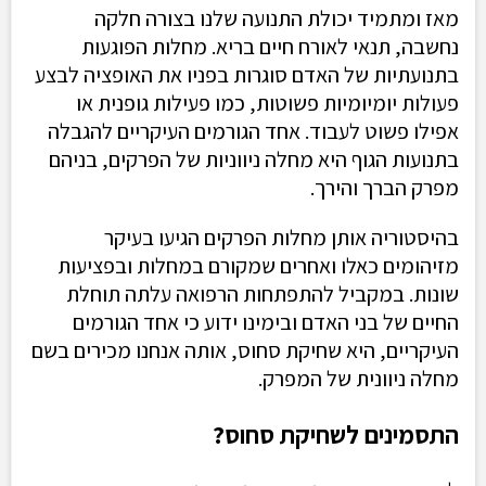
מאז ומתמיד יכולת התנועה שלנו בצורה חלקה
נחשבה, תנאי לאורח חיים בריא. מחלות הפוגעות
בתנועתיות של האדם סוגרות בפניו את האופציה לבצע
פעולות יומיומיות פשוטות, כמו פעילות גופנית או
אפילו פשוט לעבוד. אחד הגורמים העיקריים להגבלה
בתנועות הגוף היא מחלה ניווניות של הפרקים, בניהם
מפרק הברך והירך
.
בהיסטוריה אותן מחלות הפרקים הגיעו בעיקר
מזיהומים כאלו ואחרים שמקורם במחלות ובפציעות
שונות. במקביל להתפתחות הרפואה עלתה תוחלת
החיים של בני האדם ובימינו ידוע כי אחד הגורמים
העיקריים, היא שחיקת סחוס, אותה אנחנו מכירים בשם
מחלה ניוונית של המפרק.
התסמינים לשחיקת סחוס
?