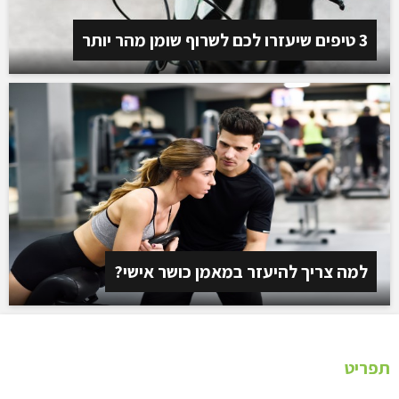
3 טיפים שיעזרו לכם לשרוף שומן מהר יותר
למה צריך להיעזר במאמן כושר אישי?
תפריט