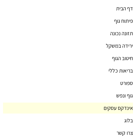
דף הבית
פיתוח גוף
תזונה נכונה
ירידה במשקל
חיטוב הגוף
בריאות כללי
ספורט
גוף ונפש
אינדקס עסקים
בלוג
צרו קשר