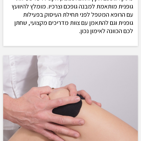
גופנית מותאמת למבנה גופכם וצרכיו. מומלץ להיוועץ
עם הרופא המטפל לפני תחילת העיסוק בפעילות
גופנית וגם להתאמן עם צוות מדריכים מקצועי, שחתן
לכם הכוונה לאימון נכון.