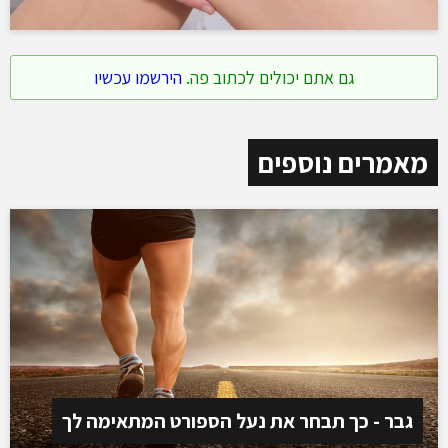
גם אתם יכולים לכתוב פה.
הירשמו עכשיו
מאמרים נוספים
גבר - כך תבחר את נעל הספורט המתאימה לך