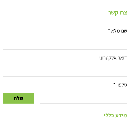
צרו קשר
שם מלא
*
דואר אלקטרוני
טלפון
*
שלח
מידע כללי