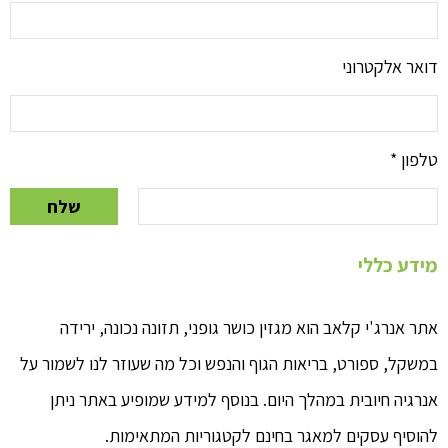
דואר אלקטרוני
טלפון
*
שלח
מידע כללי
אתר אנרג'י קלאב הוא מגזין כושר גופני, תזונה נכונה, ירידה
במשקל, ספורט, בריאות הגוף והנפש וכל מה שעוזר לנו לשמור על
אנרגיה חיובית במהלך היום. בנוסף למידע שמופיע באתר ניתן
להוסיף עסקים למאגר בחינם לקטגוריות המתאימות.