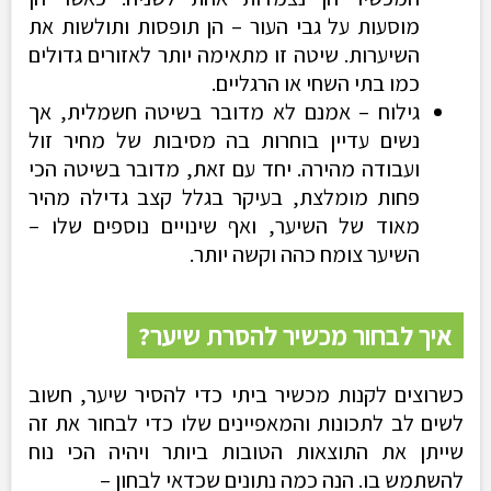
מוסעות על גבי העור – הן תופסות ותולשות את
השיערות. שיטה זו מתאימה יותר לאזורים גדולים
כמו בתי השחי או הרגליים.
גילוח – אמנם לא מדובר בשיטה חשמלית, אך
נשים עדיין בוחרות בה מסיבות של מחיר זול
ועבודה מהירה. יחד עם זאת, מדובר בשיטה הכי
פחות מומלצת, בעיקר בגלל קצב גדילה מהיר
מאוד של השיער, ואף שינויים נוספים שלו –
השיער צומח כהה וקשה יותר.
איך לבחור מכשיר להסרת שיער?
כשרוצים לקנות מכשיר ביתי כדי להסיר שיער, חשוב
לשים לב לתכונות והמאפיינים שלו כדי לבחור את זה
שייתן את התוצאות הטובות ביותר ויהיה הכי נוח
להשתמש בו. הנה כמה נתונים שכדאי לבחון –