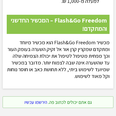
למעלה מ-1,000 ₪.
Flash&Go Freedom – המכשיר החדשני
והמתקדם!
מכשיר
Flash&Go Freedom
הוא מכשיר מיוחד
ומתקדם שמקרין קרן אור אל זקיק השערה בעומק העור
וכך מפחית מטיפול לטיפול את יכולת הצמיחה שלה
עד שהשערה אינה שבה לצמוח יותר. מדובר במכשיר
שמיועד לשימוש ביתי, ללא תחושת כאב או חוסר נוחות
וקל מאוד לשימוש.
גם אתם יכולים לכתוב פה.
הירשמו עכשיו