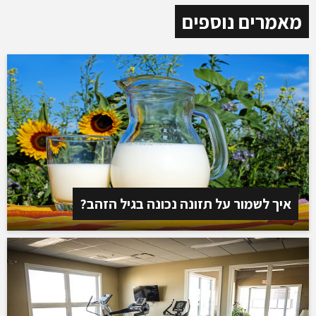
מאמרים נוספים
איך לשמור על תזונה נכונה בגיל הזהב?