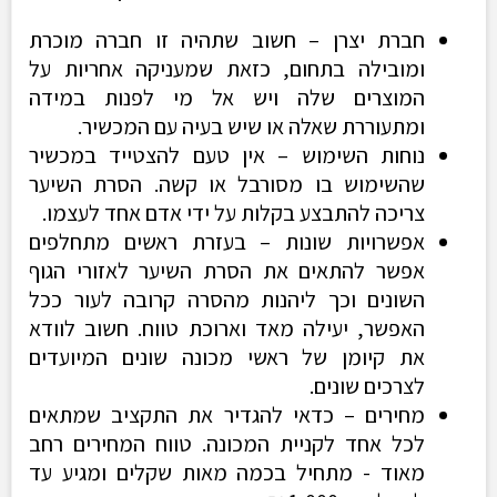
חברת יצרן – חשוב שתהיה זו חברה מוכרת
ומובילה בתחום, כזאת שמעניקה אחריות על
המוצרים שלה ויש אל מי לפנות במידה
ומתעוררת שאלה או שיש בעיה עם המכשיר.
נוחות השימוש – אין טעם להצטייד במכשיר
שהשימוש בו מסורבל או קשה. הסרת השיער
צריכה להתבצע בקלות על ידי אדם אחד לעצמו.
אפשרויות שונות – בעזרת ראשים מתחלפים
אפשר להתאים את הסרת השיער לאזורי הגוף
השונים וכך ליהנות מהסרה קרובה לעור ככל
האפשר, יעילה מאד וארוכת טווח. חשוב לוודא
את קיומן של ראשי מכונה שונים המיועדים
לצרכים שונים.
מחירים – כדאי להגדיר את התקציב שמתאים
לכל אחד לקניית המכונה. טווח המחירים רחב
מאוד - מתחיל בכמה מאות שקלים ומגיע עד