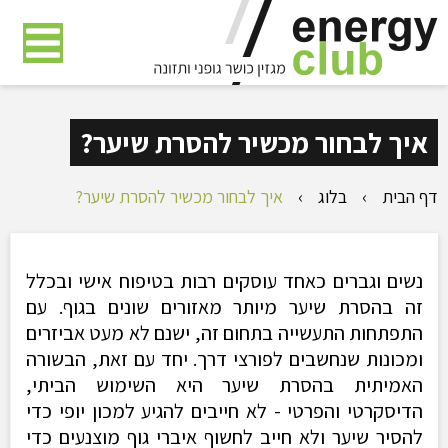
דלג
לתוכן
העמוד
איך לבחור מכשיר להסרת שיער?
דף הבית
›
בלוג
›
איך לבחור מכשיר להסרת שיער?
נשים וגברים כאחד עוסקים רבות בטיפוח אישי ובכלל
זה בהסרת שיער מיותר מאזורים שונים בגוף. עם
התפתחות התעשייה בתחום זה, ישנם לא מעט אביזרים
ומכונות שנחשבים לפורצי דרך. יחד עם זאת, הבשורה
האמיתית בהסרת שיער היא השימוש הביתי,
הדיסקרטי והפרטי - לא חייבים להגיע למכון יופי כדי
להסיר שיער ולא חייב לחשוף איברי גוף מוצנעים כדי