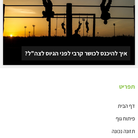
איך להיכנס לכושר קרבי לפני הגיוס לצה"ל?
תפריט
דף הבית
פיתוח גוף
תזונה נכונה