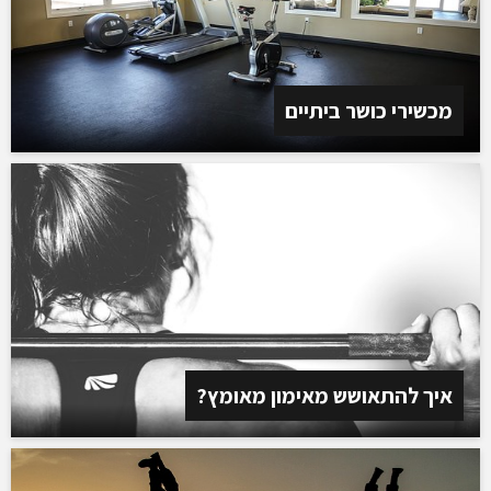
מכשירי כושר ביתיים
איך להתאושש מאימון מאומץ?