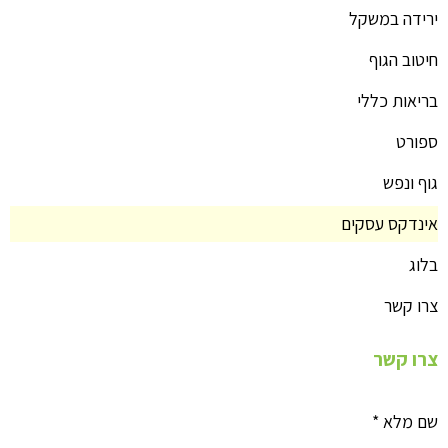
ירידה במשקל
חיטוב הגוף
בריאות כללי
ספורט
גוף ונפש
אינדקס עסקים
בלוג
צרו קשר
צרו קשר
שם מלא
*